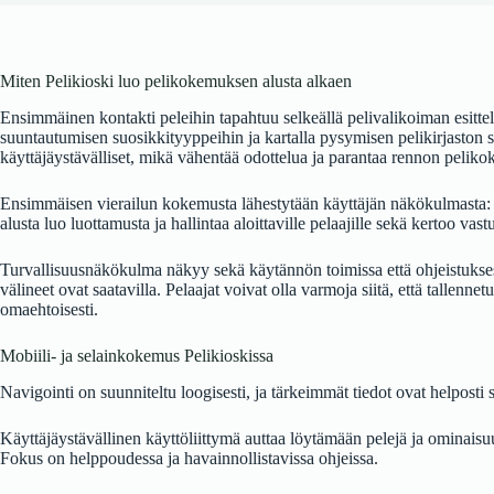
Miten Pelikioski luo pelikokemuksen alusta alkaen
Ensimmäinen kontakti peleihin tapahtuu selkeällä pelivalikoiman esittel
suuntautumisen suosikkityyppeihin ja kartalla pysymisen pelikirjaston s
käyttäjäystävälliset, mikä vähentää odottelua ja parantaa rennon peli
Ensimmäisen vierailun kokemusta lähestytään käyttäjän näkökulmasta: reki
alusta luo luottamusta ja hallintaa aloittaville pelaajille sekä kertoo vas
Turvallisuusnäkökulma näkyy sekä käytännön toimissa että ohjeistuksessa.
välineet ovat saatavilla. Pelaajat voivat olla varmoja siitä, että tallennetu
omaehtoisesti.
Mobiili- ja selainkokemus Pelikioskissa
Navigointi on suunniteltu loogisesti, ja tärkeimmät tiedot ovat helposti sa
Käyttäjäystävällinen käyttöliittymä auttaa löytämään pelejä ja ominaisu
Fokus on helppoudessa ja havainnollistavissa ohjeissa.