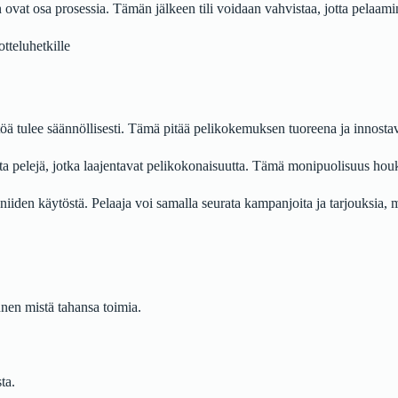
n ovat osa prosessia. Tämän jälkeen tili voidaan vahvistaa, jotta pelaami
tteluhetkille
ältöä tulee säännöllisesti. Tämä pitää pelikokemuksen tuoreena ja innosta
uita pelejä, jotka laajentavat pelikokonaisuutta. Tämä monipuolisuus houk
iiden käytöstä. Pelaaja voi samalla seurata kampanjoita ja tarjouksia, m
nnen mistä tahansa toimia.
ta.